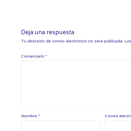
Deja una respuesta
Tu dirección de correo electrónico no será publicada.
Los
Comentario
*
Nombre
*
Correo elect