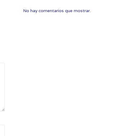
No hay comentarios que mostrar.