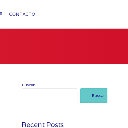
CONTACTO
Buscar
Buscar
Recent Posts