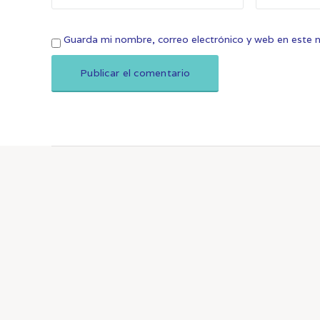
Guarda mi nombre, correo electrónico y web en este 