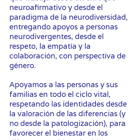
neuroafirmativo y desde el
paradigma de la neurodiversidad,
entregando apoyos a personas
neurodivergentes, desde el
respeto, la empatía y la
colaboración, con perspectiva de
género.
Apoyamos a las personas y sus
familias en todo el ciclo vital,
respetando las identidades desde
la valoración de las diferencias (y
no desde la patologización), para
favorecer el bienestar en los