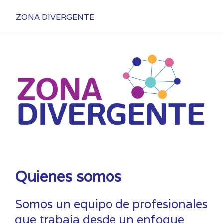
ZONA DIVERGENTE
Quienes somos
Somos un equipo de profesionales
que trabaja desde un enfoque