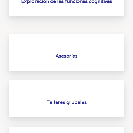
Exploración de las funciones cognitivas
Asesorías
Talleres grupales