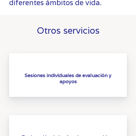
diferentes ámbitos de vida.
Otros servicios
Sesiones individuales de evaluación y
apoyos