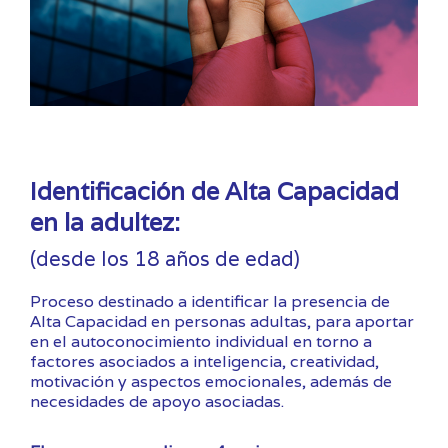
Identificación de Alta Capacidad
en la adultez:
(desde los 18 años de edad)
Proceso destinado a identificar la presencia de
Alta Capacidad en personas adultas, para aportar
en el autoconocimiento individual en torno a
factores asociados a inteligencia, creatividad,
motivación y aspectos emocionales, además de
necesidades de apoyo asociadas.