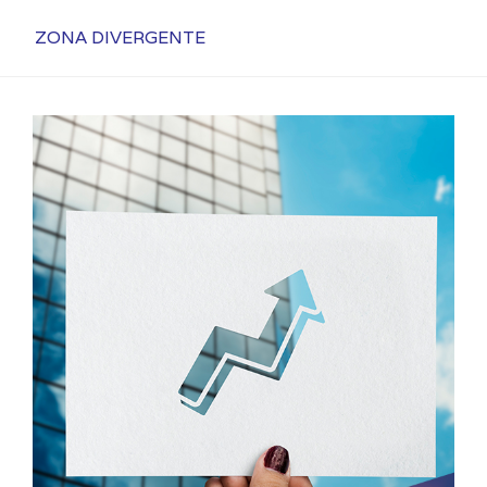
ZONA DIVERGENTE