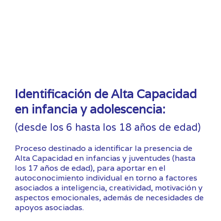
Identificación de Alta Capacidad
en infancia y adolescencia:
(desde los 6 hasta los 18 años de edad)
Proceso destinado a identificar la presencia de
Alta Capacidad en infancias y juventudes (hasta
los 17 años de edad), para aportar en el
autoconocimiento individual en torno a factores
asociados a inteligencia, creatividad, motivación y
aspectos emocionales, además de necesidades de
apoyos asociadas.