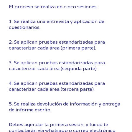
El proceso se realiza en cinco sesiones:
1. Se realiza una entrevista y aplicación de
cuestionarios.
2. Se aplican pruebas estandarizadas para
caracterizar cada área (primera parte).
3. Se aplican pruebas estandarizadas para
caracterizar cada área (segunda parte).
4. Se aplican pruebas estandarizadas para
caracterizar cada área (tercera parte).
5. Se realiza devolución de información y entrega
de informe escrito.
Debes agendar la primera sesión, y luego te
contactarán vía whatsapp o correo electrónico