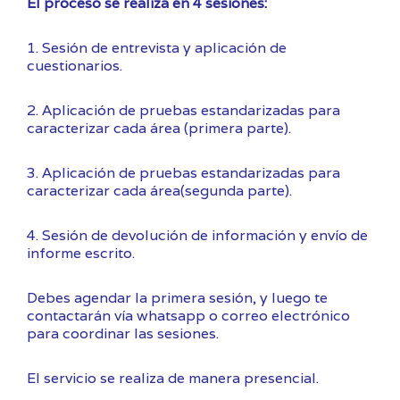
El proceso se realiza en 4 sesiones:
1. Sesión de entrevista y aplicación de
cuestionarios.
2. Aplicación de pruebas estandarizadas para
caracterizar cada área (primera parte).
3. Aplicación de pruebas estandarizadas para
caracterizar cada área(segunda parte).
4. Sesión de devolución de información y envío de
informe escrito.
Debes agendar la primera sesión, y luego te
contactarán vía whatsapp o correo electrónico
para coordinar las sesiones.
El servicio se realiza de manera presencial.