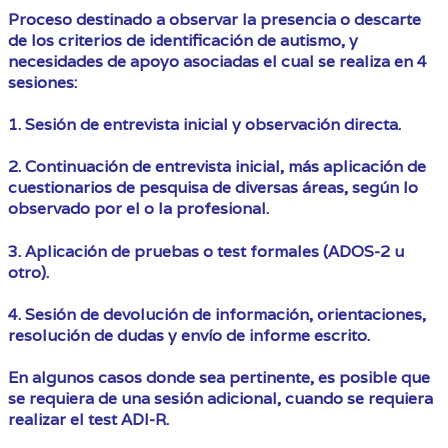
Proceso destinado a observar la presencia o descarte
de los criterios de identificación de autismo, y
necesidades de apoyo asociadas el cual se realiza en 4
sesiones:
1. Sesión de entrevista inicial y observación directa.
2. Continuación de entrevista inicial, más aplicación de
cuestionarios de pesquisa de diversas áreas, según lo
observado por el o la profesional.
3. Aplicación de pruebas o test formales (ADOS-2 u
otro).
4. Sesión de devolución de información, orientaciones,
resolución de dudas y envío de informe escrito.
En algunos casos donde sea pertinente, es posible que
se requiera de una sesión adicional, cuando se requiera
realizar el test ADI-R.