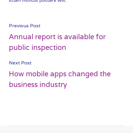
Etiam rhoncus posuere velit.
Previous Post
Annual report is available for
public inspection
Next Post
How mobile apps changed the
business industry